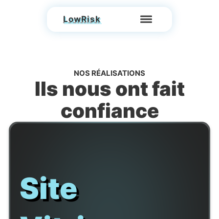
LowRisk
NOS RÉALISATIONS
Ils nous ont fait
confiance
Site