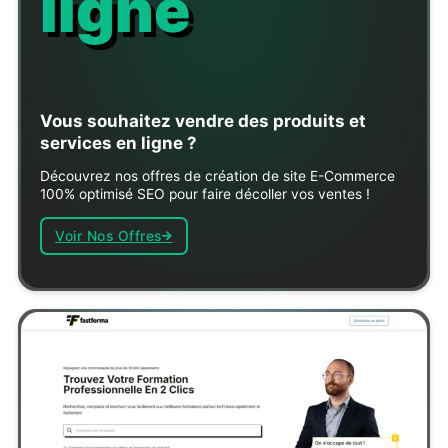
ligne
Vous souhaitez vendre des produits et
services en ligne ?
Découvrez nos offres de création de site E-Commerce
100% optimisé SEO pour faire décoller vos ventes !
Voir Nos Offres