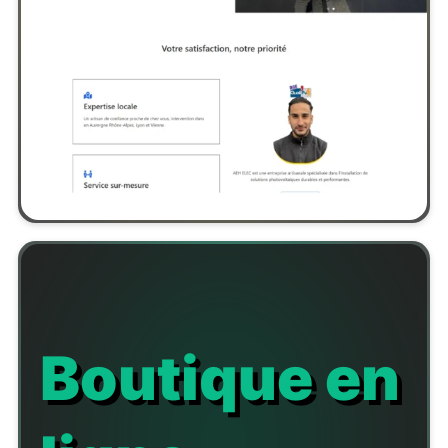
Boutique en