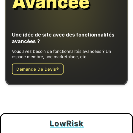
Avancée
Une idée de site avec des fonctionnalités
avancées ?​
Vous avez besoin de fonctionnalités avancées ? Un
espace membre, une marketplace, etc.
Demande De Devis
LowRisk