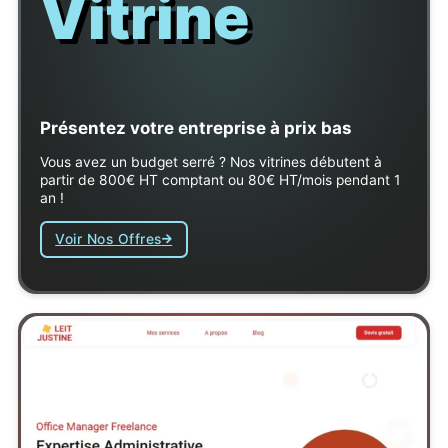
Vitrine
Présentez votre entreprise à prix bas
Vous avez un budget serré ? Nos vitrines débutent à
partir de 800€ HT comptant ou 80€ HT/mois pendant 1
an !
Voir Nos Offres