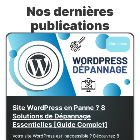
Nos dernières
publications
Wordpress
Site WordPress en Panne ? 8
Solutions de Dépannage
Essentielles [Guide Complet]
Votre site WordPress est inaccessible ? Découvrez 8