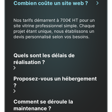
Combien coûte un site web ?
Nos tarifs démarrent à 700€ HT pour un
site vitrine professionnel simple. Chaque
projet étant unique, nous établissons un
devis personnalisé selon vos besoins.
Quels sont les délais de
réalisation ?
Proposez-vous un hébergement
?
Comment se déroule la
maintenance ?