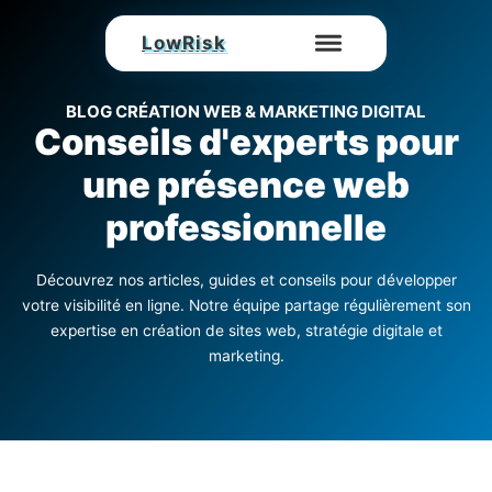
LowRisk
BLOG CRÉATION WEB & MARKETING DIGITAL
Conseils d'experts pour
une présence web
professionnelle
Découvrez nos articles, guides et conseils pour développer
votre visibilité en ligne. Notre équipe partage régulièrement son
expertise en création de sites web, stratégie digitale et
marketing.