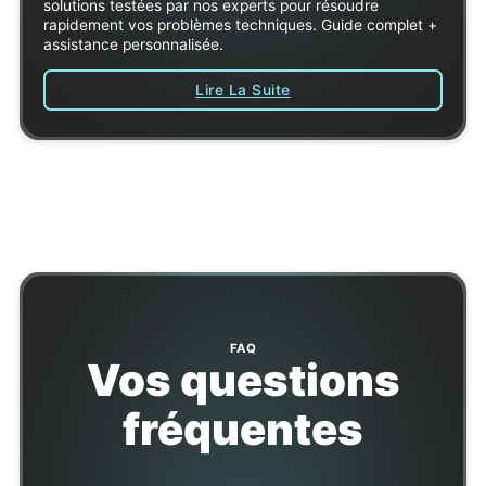
solutions testées par nos experts pour résoudre
rapidement vos problèmes techniques. Guide complet +
assistance personnalisée.
Lire La Suite
FAQ
Vos questions
fréquentes